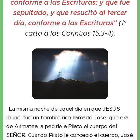
conforme a las Escrituras; y que fue
sepultado, y que resucitó al tercer
día, conforme a las Escrituras"
(1°
carta a los Corintios 15.3-4).
La misma noche de aquel día en que JESÚS
murió, fue un hombre rico llamado José, que era
de Arimatea, a pedirle a Pilato el cuerpo del
SEÑOR. Cuando Pilato le concedió el cuerpo, José