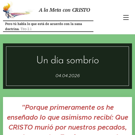
A la Meta con CRISTO
Pero tú habla lo que está de acuerdo con la sana
doctrina.
Tito 2.1
Un día sombrío
04.04.2026
"Porque primeramente os he
enseñado lo que asimismo recibí: Que
CRISTO murió por nuestros pecados,