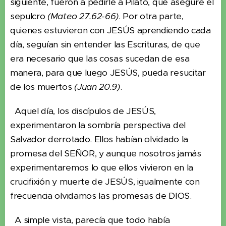
siguiente, fueron a pedirle a Pilato, que asegure el
sepulcro
(Mateo 27.62-66)
. Por otra parte,
quienes estuvieron con JESÚS aprendiendo cada
día, seguían sin entender las Escrituras, de que
era necesario que las cosas sucedan de esa
manera, para que luego JESÚS, pueda resucitar
de los muertos
(Juan 20.9)
.
Aquel día, los discípulos de JESÚS,
experimentaron la sombría perspectiva del
Salvador derrotado. Ellos habían olvidado la
promesa del SEÑOR, y aunque nosotros jamás
experimentaremos lo que ellos vivieron en la
crucifixión y muerte de JESÚS, igualmente con
frecuencia olvidamos las promesas de DIOS.
A simple vista, parecía que todo había