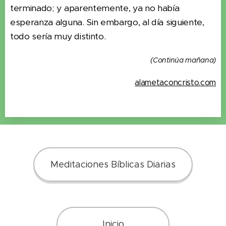
terminado; y aparentemente, ya no había
esperanza alguna. Sin embargo, al día siguiente,
todo sería muy distinto.
(Continúa mañana)
alametaconcristo.com
Meditaciones Bíblicas Diarias
Inicio