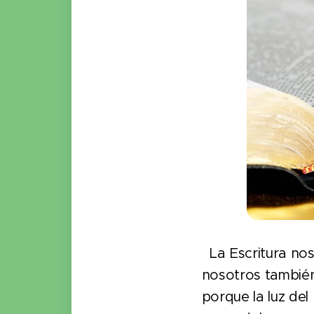
La Escritura nos
nosotros también
porque la luz del