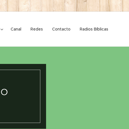
Canal
Redes
Contacto
Radios Bíblicas
do