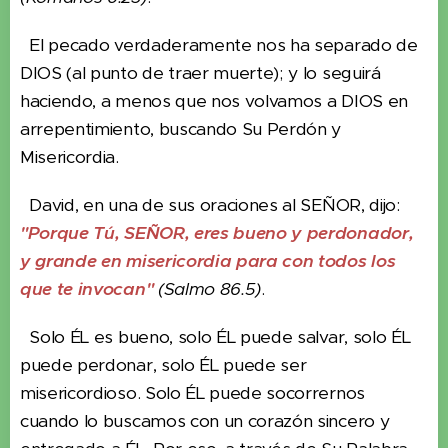
El pecado verdaderamente nos ha separado de
DIOS (al punto de traer muerte); y lo seguirá
haciendo, a menos que nos volvamos a DIOS en
arrepentimiento, buscando Su Perdón y
Misericordia.
David, en una de sus oraciones al SEÑOR, dijo:
"Porque Tú, SEÑOR, eres bueno y perdonador,
y grande en misericordia para con todos los
que te invocan"
(Salmo 86.5)
.
Solo ÉL es bueno, solo ÉL puede salvar, solo ÉL
puede perdonar, solo ÉL puede ser
misericordioso. Solo ÉL puede socorrernos
cuando lo buscamos con un corazón sincero y