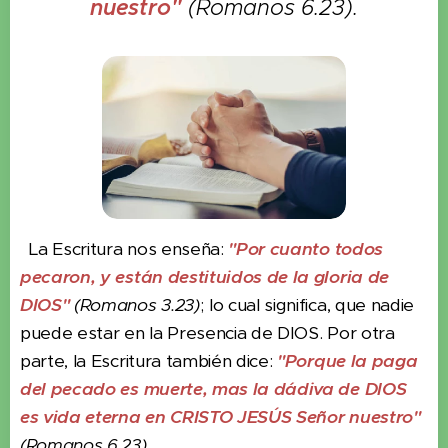
nuestro"
(Romanos 6.23).
La Escritura nos enseña:
"Por cuanto todos
pecaron, y están destituidos de la gloria de
DIOS"
(Romanos 3.23)
; lo cual significa, que nadie
puede estar en la Presencia de DIOS. Por otra
parte, la Escritura también dice:
"Porque la paga
del pecado es muerte, mas la dádiva de DIOS
es vida eterna en CRISTO JESÚS Señor nuestro"
(Romanos 6.23)
.