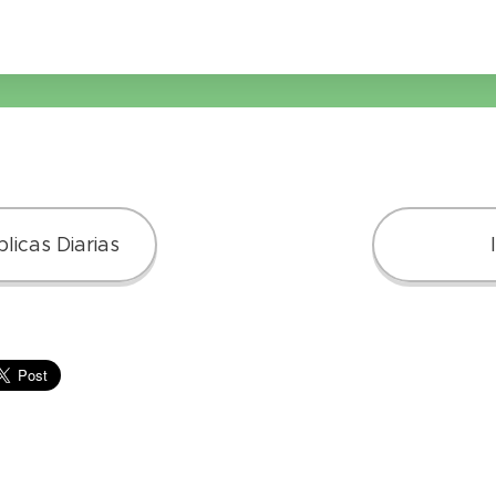
licas Diarias