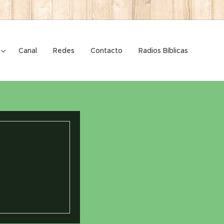
Canal
Redes
Contacto
Radios Bíblicas