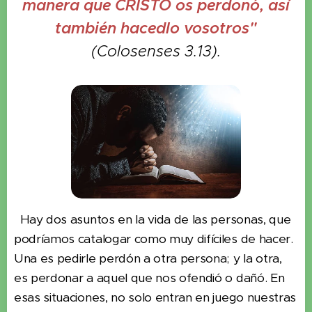
manera que CRISTO os perdonó, así
también hacedlo vosotros"
(Colosenses 3.13).
Hay dos asuntos en la vida de las personas, que
podríamos catalogar como muy difíciles de hacer.
Una es pedirle perdón a otra persona; y la otra,
es perdonar a aquel que nos ofendió o dañó. En
esas situaciones, no solo entran en juego nuestras