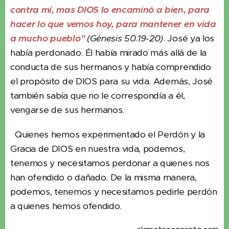
contra mí, mas DIOS lo encaminó a bien, para
hacer lo que vemos hoy, para mantener en vida
a mucho pueblo"
(Génesis 50.19-20)
. José ya los
había perdonado. Él había mirado más allá de la
conducta de sus hermanos y había comprendido
el propósito de DIOS para su vida. Además, José
también sabía que no le correspondía a él,
vengarse de sus hermanos.
Quienes hemos experimentado el Perdón y la
Gracia de DIOS en nuestra vida, podemos,
tenemos y necesitamos perdonar a quienes nos
han ofendido o dañado. De la misma manera,
podemos, tenemos y necesitamos pedirle perdón
a quienes hemos ofendido.