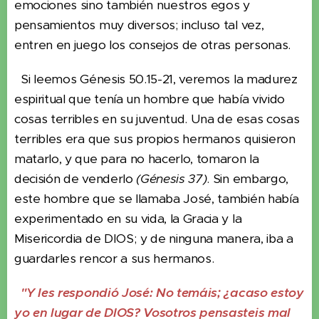
emociones sino también nuestros egos y
pensamientos muy diversos; incluso tal vez,
entren en juego los consejos de otras personas.
Si leemos Génesis 50.15-21, veremos la madurez
espiritual que tenía un hombre que había vivido
cosas terribles en su juventud. Una de esas cosas
terribles era que sus propios hermanos quisieron
matarlo, y que para no hacerlo, tomaron la
decisión de venderlo
(Génesis 37)
. Sin embargo,
este hombre que se llamaba José, también había
experimentado en su vida, la Gracia y la
Misericordia de DIOS; y de ninguna manera, iba a
guardarles rencor a sus hermanos.
"Y les respondió José: No temáis; ¿acaso estoy
yo en lugar de DIOS? Vosotros pensasteis mal