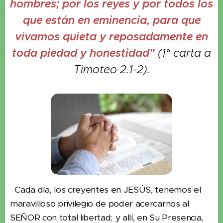
hombres; por los reyes y por todos los
que están en eminencia, para que
vivamos quieta y reposadamente en
toda piedad y honestidad"
(1° carta a
Timoteo 2.1-2).
Cada día, los creyentes en JESÚS, tenemos el
maravilloso privilegio de poder acercarnos al
SEÑOR con total libertad; y allí, en Su Presencia,