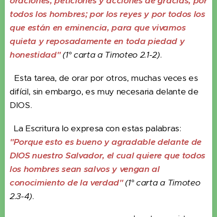
oraciones, peticiones y acciones de gracias, por
todos los hombres; por los reyes y por todos los
que están en eminencia, para que vivamos
quieta y reposadamente en toda piedad y
honestidad"
(1° carta a Timoteo 2.1-2)
.
Esta tarea, de orar por otros, muchas veces es
difícil, sin embargo, es muy necesaria delante de
DIOS.
La Escritura lo expresa con estas palabras:
"Porque esto es bueno y agradable delante de
DIOS nuestro Salvador, el cual quiere que todos
los hombres sean salvos y vengan al
conocimiento de la verdad"
(1° carta a Timoteo
2.3-4)
.