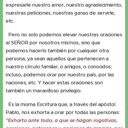
expresarle nuestro amor, nuestro agradecimiento,
nuestras peticiones, nuestras ganas de servirle,
etc.
Pero no solo podemos elevar nuestras oraciones
al SEÑOR por nosotros mismos, sino que
podemos hacerlo también por cualquier otra
persona, ya sean aquellos que pertenecen a
nuestro círculo familiar, o amigos, o conocidos;
incluso, podemos orar por nuestro país, por las
naciones, etc. Y hacer estas oraciones son
también un maravilloso privilegio.
Es la misma Escritura que, a través del apóstol
Pablo, nos exhorta a orar por todas las personas:
"Exhorto ante todo, a que se hagan rogativas,