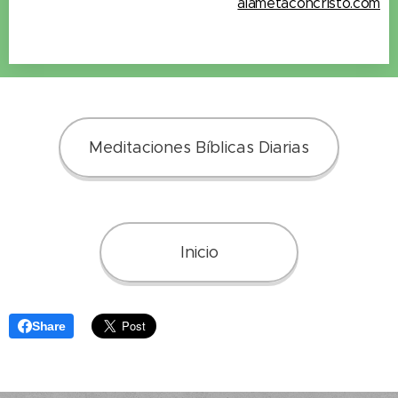
alametaconcristo.com
Meditaciones Bíblicas Diarias
Inicio
Share