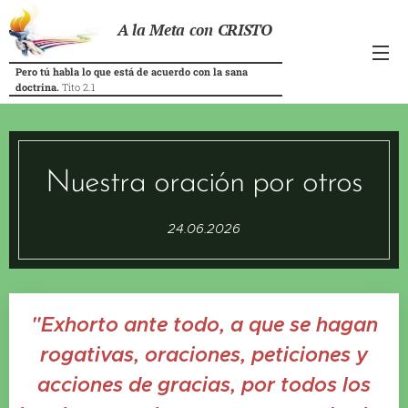
A la Meta con CRISTO
Pero tú habla lo que está de acuerdo con la sana
doctrina.
Tito 2.1
Nuestra oración por otros
24.06.2026
"Exhorto ante todo, a que se hagan
rogativas, oraciones, peticiones y
acciones de gracias, por todos los