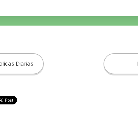
licas Diarias