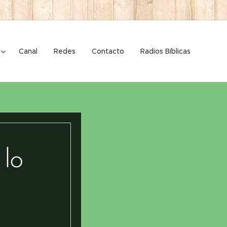
Canal
Redes
Contacto
Radios Bíblicas
 lo