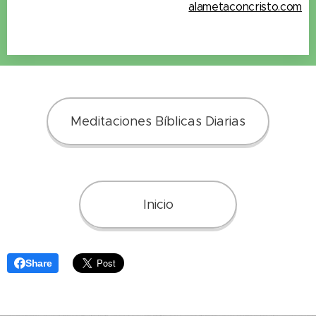
alametaconcristo.com
Meditaciones Bíblicas Diarias
Inicio
Share