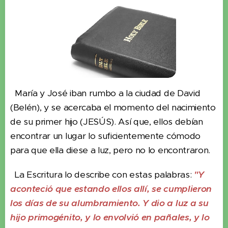
María y José iban rumbo a la ciudad de David
(Belén), y se acercaba el momento del nacimiento
de su primer hijo (JESÚS). Así que, ellos debían
encontrar un lugar lo suficientemente cómodo
para que ella diese a luz, pero no lo encontraron.
La Escritura lo describe con estas palabras:
"Y
aconteció que estando ellos allí, se cumplieron
los días de su alumbramiento. Y dio a luz a su
hijo primogénito, y lo envolvió en pañales, y lo