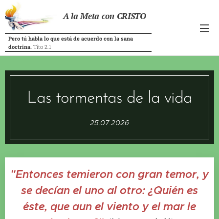
A la Meta con CRISTO
Pero tú habla lo que está de acuerdo con la sana
doctrina.
Tito 2.1
Las tormentas de la vida
25.07.2026
"Entonces temieron con gran temor, y
se decían el uno al otro: ¿Quién es
éste, que aun el viento y el mar le