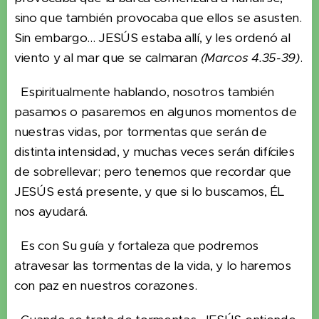
sino que también provocaba que ellos se asusten.
Sin embargo... JESÚS estaba allí, y les ordenó al
viento y al mar que se calmaran
(Marcos 4.35-39)
.
Espiritualmente hablando, nosotros también
pasamos o pasaremos en algunos momentos de
nuestras vidas, por tormentas que serán de
distinta intensidad, y muchas veces serán difíciles
de sobrellevar; pero tenemos que recordar que
JESÚS está presente, y que si lo buscamos, ÉL
nos ayudará.
Es con Su guía y fortaleza que podremos
atravesar las tormentas de la vida, y lo haremos
con paz en nuestros corazones.