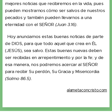
mejores noticias que recibiremos en la vida, pues
pueden mostrarnos cómo ser salvos de nuestros
pecados y también pueden llevarnos a una
eternidad con el SEÑOR
(Juan 3.16)
.
Hoy anunciamos estas buenas noticias de parte
de DIOS, para que todo aquel que crea en ÉL
(JESÚS), sea salvo. Estas buenas nuevas deben
ser recibidas en arrepentimiento y por la fe; y de
esa manera, nos podremos acercar al SEÑOR
para recibir Su perdón, Su Gracia y Misericordia
(Salmo 86.5)
.
alametaconcristo.com