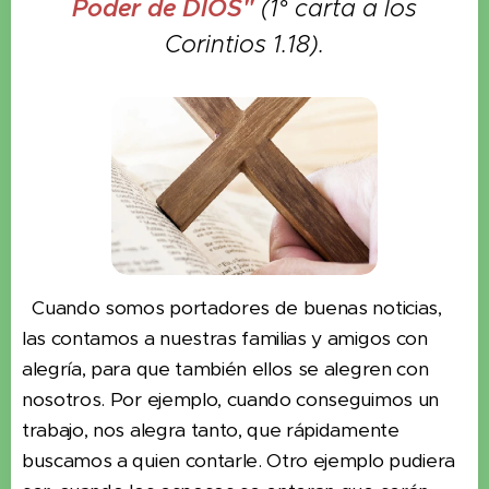
Poder de DIOS"
(1° carta a los
Corintios 1.18).
Cuando somos portadores de buenas noticias,
las contamos a nuestras familias y amigos con
alegría, para que también ellos se alegren con
nosotros. Por ejemplo, cuando conseguimos un
trabajo, nos alegra tanto, que rápidamente
buscamos a quien contarle. Otro ejemplo pudiera