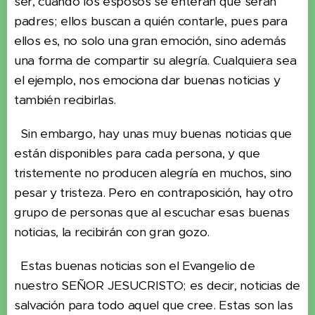
ser, cuando los esposos se enteran que serán
padres; ellos buscan a quién contarle, pues para
ellos es, no solo una gran emoción, sino además
una forma de compartir su alegría. Cualquiera sea
el ejemplo, nos emociona dar buenas noticias y
también recibirlas.
Sin embargo, hay unas muy buenas noticias que
están disponibles para cada persona, y que
tristemente no producen alegría en muchos, sino
pesar y tristeza. Pero en contraposición, hay otro
grupo de personas que al escuchar esas buenas
noticias, la recibirán con gran gozo.
Estas buenas noticias son el Evangelio de
nuestro SEÑOR JESUCRISTO; es decir, noticias de
salvación para todo aquel que cree. Estas son las