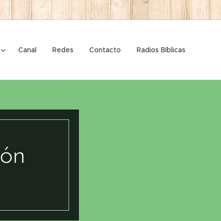
Canal
Redes
Contacto
Radios Bíblicas
ión