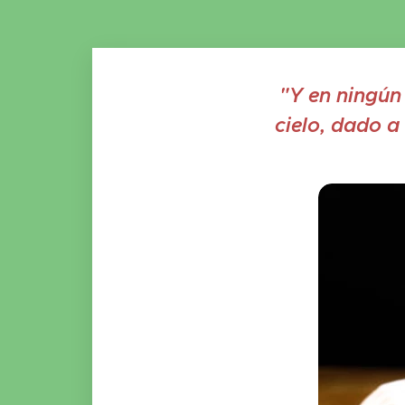
"Y en ningún
cielo, dado a