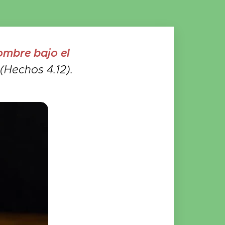
ombre bajo el
(Hechos 4.12).