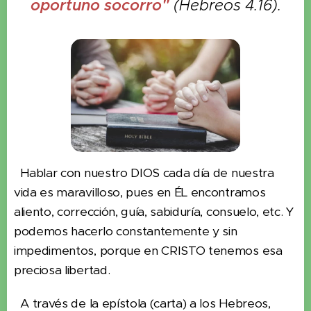
oportuno socorro"
(Hebreos 4.16).
Hablar con nuestro DIOS cada día de nuestra
vida es maravilloso, pues en ÉL encontramos
aliento, corrección, guía, sabiduría, consuelo, etc. Y
podemos hacerlo constantemente y sin
impedimentos, porque en CRISTO tenemos esa
preciosa libertad.
A través de la epístola (carta) a los Hebreos,