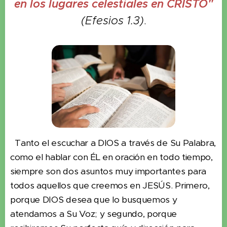
en los lugares celestiales en CRISTO"
(Efesios 1.3)
.
Tanto el escuchar a DIOS a través de Su Palabra,
como el hablar con ÉL en oración en todo tiempo,
siempre son dos asuntos muy importantes para
todos aquellos que creemos en JESÚS. Primero,
porque DIOS desea que lo busquemos y
atendamos a Su Voz; y segundo, porque