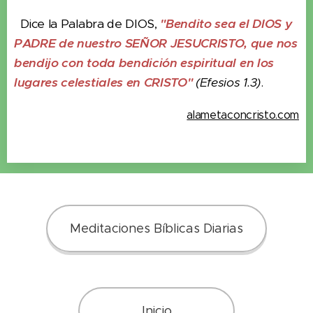
Dice la Palabra de DIOS,
"Bendito sea el DIOS y
PADRE de nuestro SEÑOR JESUCRISTO, que nos
bendijo con toda bendición espiritual en los
lugares celestiales en CRISTO"
(Efesios 1.3)
.
alametaconcristo.com
Meditaciones Bíblicas Diarias
Inicio