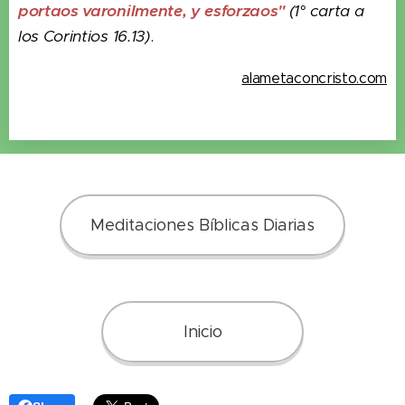
portaos varonilmente, y esforzaos"
(1° carta a
los Corintios 16.13)
.
alametaconcristo.com
Meditaciones Bíblicas Diarias
Inicio