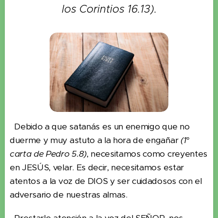
los Corintios 16.13).
Debido a que satanás es un enemigo que no
duerme y muy astuto a la hora de engañar
(1°
carta de Pedro 5.8)
, necesitamos como creyentes
en JESÚS, velar. Es decir, necesitamos estar
atentos a la voz de DIOS y ser cuidadosos con el
adversario de nuestras almas.