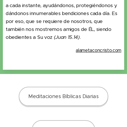
a cada instante, ayudándonos, protegiéndonos y
dándonos innumerables bendiciones cada día. Es
por eso, que se requiere de nosotros, que
también nos mostremos amigos de ÉL, siendo
obedientes a Su voz
(Juan 15.14)
.
alametaconcristo.com
Meditaciones Bíblicas Diarias