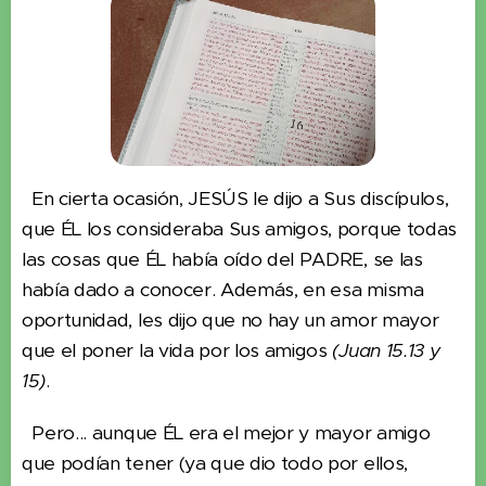
En cierta ocasión, JESÚS le dijo a Sus discípulos,
que ÉL los consideraba Sus amigos, porque todas
las cosas que ÉL había oído del PADRE, se las
había dado a conocer. Además, en esa misma
oportunidad, les dijo que no hay un amor mayor
que el poner la vida por los amigos
(Juan 15.13 y
15)
.
Pero... aunque ÉL era el mejor y mayor amigo
que podían tener (ya que dio todo por ellos,