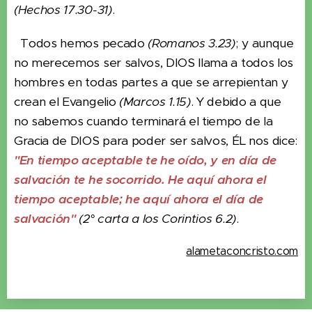
(Hechos 17.30-31)
.
Todos hemos pecado
(Romanos 3.23)
; y aunque
no merecemos ser salvos, DIOS llama a todos los
hombres en todas partes a que se arrepientan y
crean el Evangelio
(Marcos 1.15)
. Y debido a que
no sabemos cuando terminará el tiempo de la
Gracia de DIOS para poder ser salvos, ÉL nos dice:
"En tiempo aceptable te he oído, y en día de
salvación te he socorrido. He aquí ahora el
tiempo aceptable; he aquí ahora el día de
salvación"
(2° carta a los Corintios 6.2)
.
alametaconcristo.com