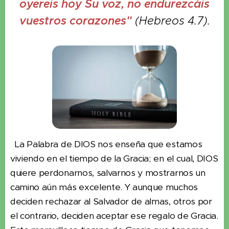
oyereis hoy Su voz, no endurezcáis
vuestros corazones"
(Hebreos 4.7).
La Palabra de DIOS nos enseña que estamos
viviendo en el tiempo de la Gracia; en el cual, DIOS
quiere perdonarnos, salvarnos y mostrarnos un
camino aún más excelente. Y aunque muchos
deciden rechazar al Salvador de almas, otros por
el contrario, deciden aceptar ese regalo de Gracia.