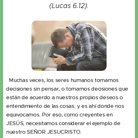
(Lucas 6.12).
Muchas veces, los seres humanos tomamos
decisiones sin pensar, o tomamos decisiones que
están de acuerdo a nuestros propios deseos o
entendimiento de las cosas; y es ahí donde nos
equivocamos. Por eso, como creyentes en
JESÚS, necesitamos considerar el ejemplo de
nuestro SEÑOR JESUCRISTO.