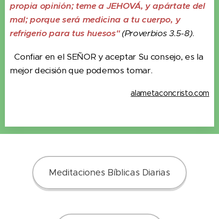
propia opinión; teme a JEHOVÁ, y apártate del
mal; porque será medicina a tu cuerpo, y
refrigerio para tus huesos"
(Proverbios 3.5-8)
.
Confiar en el SEÑOR y aceptar Su consejo, es la
mejor decisión que podemos tomar.
alametaconcristo.com
Meditaciones Bíblicas Diarias