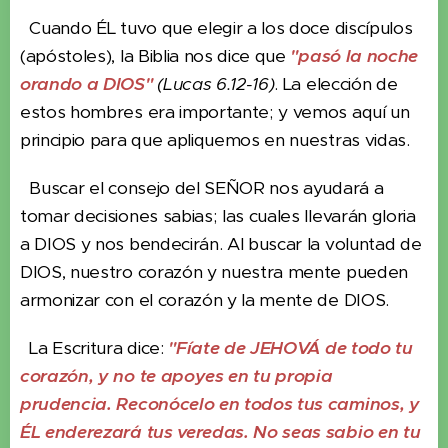
Cuando ÉL tuvo que elegir a los doce discípulos
(apóstoles), la Biblia nos dice que
"pasó la noche
orando a DIOS"
(Lucas 6.12-16)
. La elección de
estos hombres era importante; y vemos aquí un
principio para que apliquemos en nuestras vidas.
Buscar el consejo del SEÑOR nos ayudará a
tomar decisiones sabias; las cuales llevarán gloria
a DIOS y nos bendecirán. Al buscar la voluntad de
DIOS, nuestro corazón y nuestra mente pueden
armonizar con el corazón y la mente de DIOS.
La Escritura dice:
"Fíate de JEHOVÁ de todo tu
corazón, y no te apoyes en tu propia
prudencia. Reconócelo en todos tus caminos, y
ÉL enderezará tus veredas. No seas sabio en tu