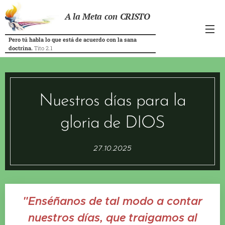
A la Meta con CRISTO
Pero tú habla lo que está de acuerdo con la sana
doctrina.
Tito 2.1
Nuestros días para la
gloria de DIOS
27.10.2025
"Enséñanos de tal modo a contar
nuestros días, que traigamos al