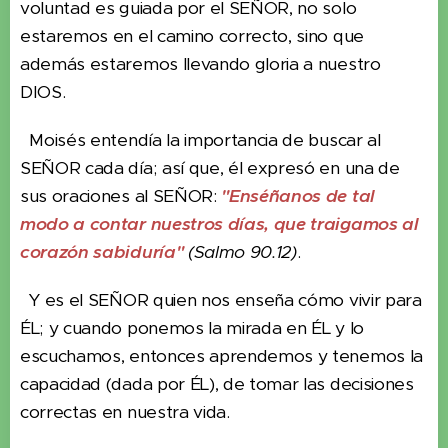
voluntad es guiada por el SEÑOR, no solo
estaremos en el camino correcto, sino que
además estaremos llevando gloria a nuestro
DIOS.
Moisés entendía la importancia de buscar al
SEÑOR cada día; así que, él expresó en una de
sus oraciones al SEÑOR:
"Enséñanos de tal
modo a contar nuestros días, que traigamos al
corazón sabiduría"
(Salmo 90.12)
.
Y es el SEÑOR quien nos enseña cómo vivir para
ÉL; y cuando ponemos la mirada en ÉL y lo
escuchamos, entonces aprendemos y tenemos la
capacidad (dada por ÉL), de tomar las decisiones
correctas en nuestra vida.