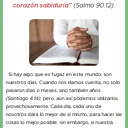
corazón sabiduría"
(Salmo 90.12)
.
Si hay algo que es fugaz en este mundo, son
nuestros días. Cuando nos damos cuenta, no solo
pasaron días o meses, sino también años
(Santiago 4.14)
; pero, aún así podemos utilizarlos
provechosamente. Cada día, cada uno de
nosotros dará lo mejor de sí mismo, para hacer las
cosas lo mejor posible; sin embargo, si nuestra