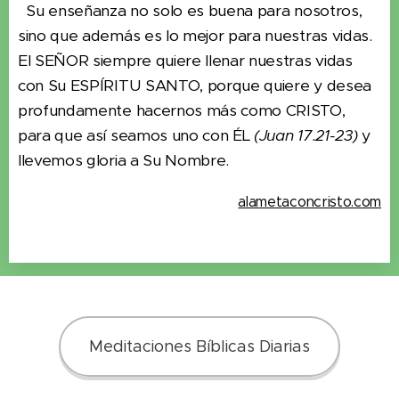
Su enseñanza no solo es buena para nosotros,
sino que además es lo mejor para nuestras vidas.
El SEÑOR siempre quiere llenar nuestras vidas
con Su ESPÍRITU SANTO, porque quiere y desea
profundamente hacernos más como CRISTO,
para que así seamos uno con ÉL
(Juan 17.21-23)
y
llevemos gloria a Su Nombre.
alametaconcristo.com
Meditaciones Bíblicas Diarias