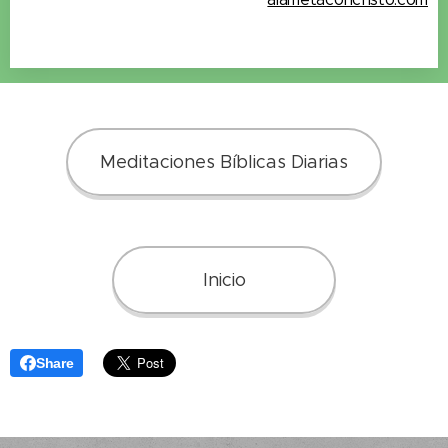
Meditaciones Bíblicas Diarias
Inicio
Share