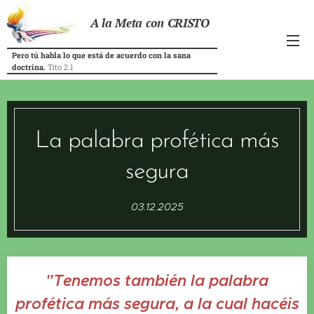
A la Meta con CRISTO
Pero tú habla lo que está de acuerdo con la sana
doctrina.
Tito 2.1
La palabra profética más
segura
03.12.2025
"Tenemos también la palabra
profética más segura, a la cual hacéis