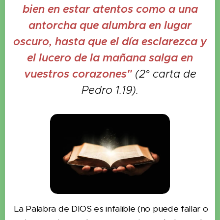
bien en estar atentos como a una
antorcha que alumbra en lugar
oscuro, hasta que el día esclarezca y
el lucero de la mañana salga en
vuestros corazones"
(2° carta de
Pedro 1.19).
La Palabra de DIOS es infalible (no puede fallar o