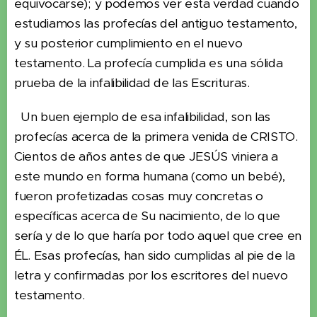
equivocarse); y podemos ver esta verdad cuando
estudiamos las profecías del antiguo testamento,
y su posterior cumplimiento en el nuevo
testamento. La profecía cumplida es una sólida
prueba de la infalibilidad de las Escrituras.
Un buen ejemplo de esa infalibilidad, son las
profecías acerca de la primera venida de CRISTO.
Cientos de años antes de que JESÚS viniera a
este mundo en forma humana (como un bebé),
fueron profetizadas cosas muy concretas o
específicas acerca de Su nacimiento, de lo que
sería y de lo que haría por todo aquel que cree en
ÉL. Esas profecías, han sido cumplidas al pie de la
letra y confirmadas por los escritores del nuevo
testamento.