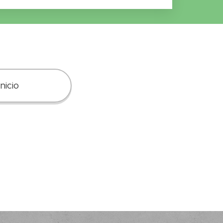
Inicio