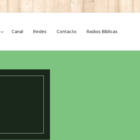
Canal
Redes
Contacto
Radios Bíblicas