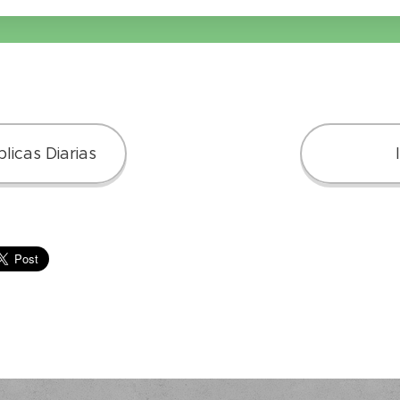
licas Diarias