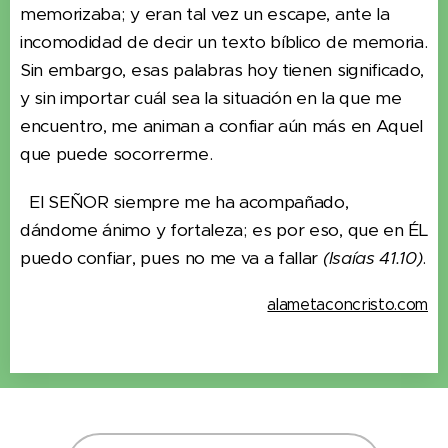
memorizaba; y eran tal vez un escape, ante la
incomodidad de decir un texto bíblico de memoria.
Sin embargo, esas palabras hoy tienen significado,
y sin importar cuál sea la situación en la que me
encuentro, me animan a confiar aún más en Aquel
que puede socorrerme.
El SEÑOR siempre me ha acompañado,
dándome ánimo y fortaleza; es por eso, que en ÉL
puedo confiar, pues no me va a fallar
(Isaías 41.10)
.
alametaconcristo.com