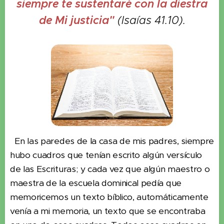
siempre te sustentaré con la diestra
de Mi justicia"
(Isaías 41.10).
En las paredes de la casa de mis padres, siempre
hubo cuadros que tenían escrito algún versículo
de las Escrituras; y cada vez que algún maestro o
maestra de la escuela dominical pedía que
memoricemos un texto bíblico, automáticamente
venía a mi memoria, un texto que se encontraba