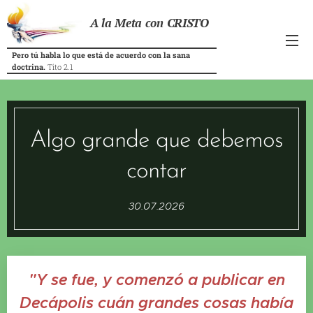
A la Meta con CRISTO
Pero tú habla lo que está de acuerdo con la sana
doctrina.
Tito 2.1
Algo grande que debemos
contar
30.07.2026
"Y se fue, y comenzó a publicar en
Decápolis cuán grandes cosas había