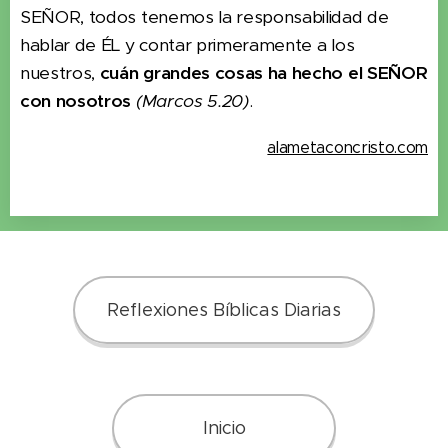
SEÑOR, todos tenemos la responsabilidad de
hablar de ÉL y contar primeramente a los
nuestros,
cuán grandes cosas ha hecho el SEÑOR
con nosotros
(Marcos 5.20)
.
alametaconcristo.com
Reflexiones Bíblicas Diarias
Inicio