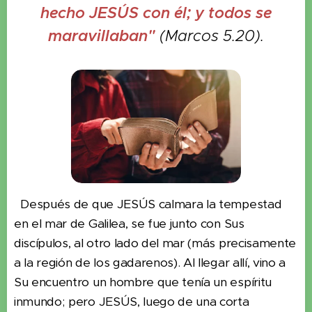
hecho JESÚS con él; y todos se
maravillaban"
(Marcos 5.20).
Después de que JESÚS calmara la tempestad
en el mar de Galilea, se fue junto con Sus
discípulos, al otro lado del mar (más precisamente
a la región de los gadarenos). Al llegar allí, vino a
Su encuentro un hombre que tenía un espíritu
inmundo; pero JESÚS, luego de una corta